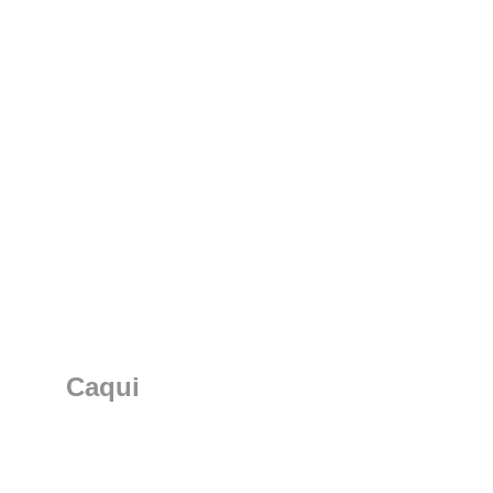
Caqui