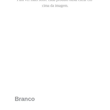
cima da imagem.
Branco