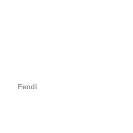
Fendi