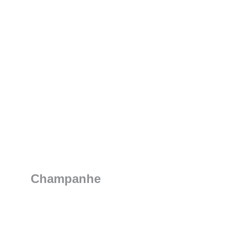
Champanhe