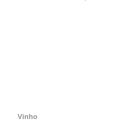
Vinho