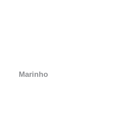
Marinho