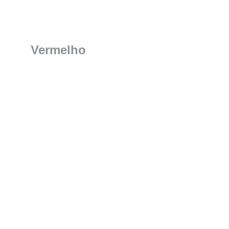
Vermelho