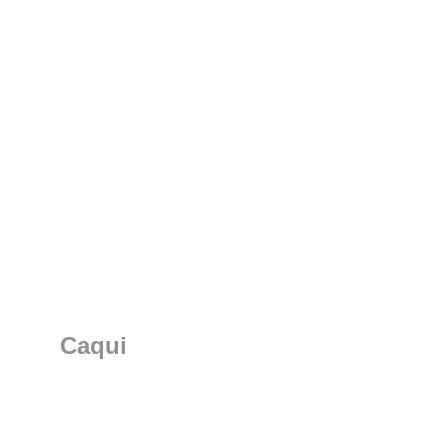
Caqui