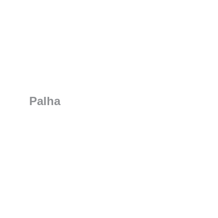
Palha