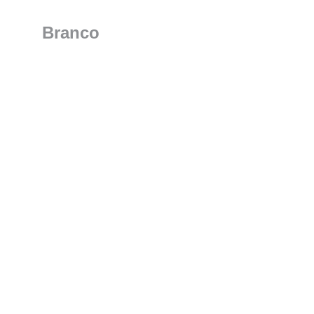
Branco