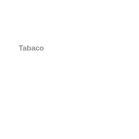
Tabaco