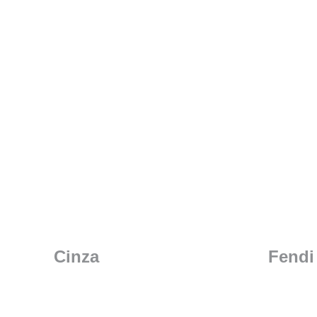
Cinza
Fendi