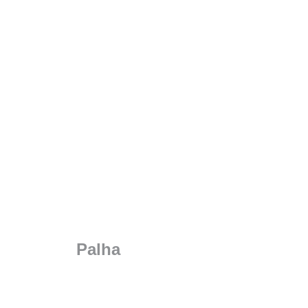
Palha