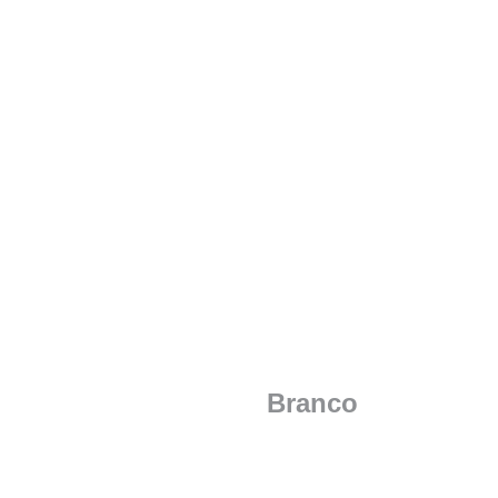
Branco