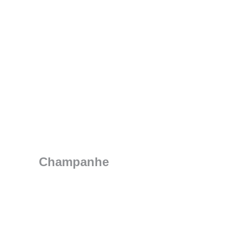
Champanhe