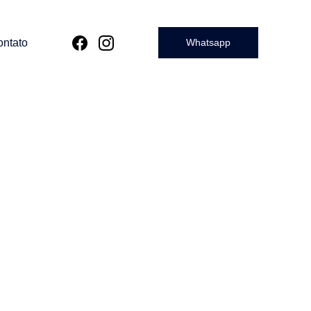
ntato
Whatsapp